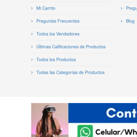
Mi Carrito
Pregu
Preguntas Frecuentes
Blog
Todos los Vendedores
Últimas Calificaciones de Productos
Todos los Productos
Todas las Categorías de Productos