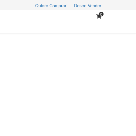
Quiero Comprar
Deseo Vender
0