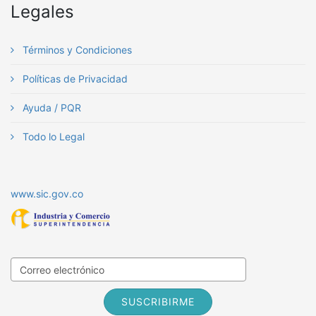
Legales
Términos y Condiciones
Políticas de Privacidad
Ayuda / PQR
Todo lo Legal
www.sic.gov.co