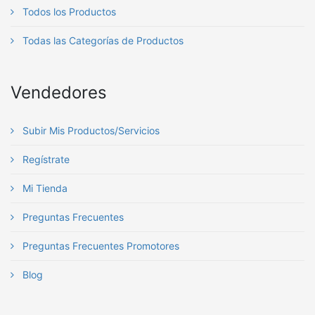
Todos los Productos
Todas las Categorías de Productos
Vendedores
Subir Mis Productos/Servicios
Regístrate
Mi Tienda
Preguntas Frecuentes
Preguntas Frecuentes Promotores
Blog