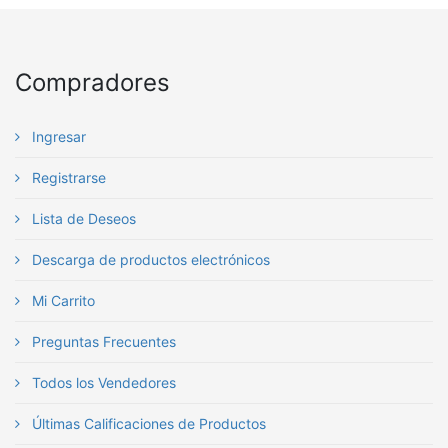
Compradores
Ingresar
Registrarse
Lista de Deseos
Descarga de productos electrónicos
Mi Carrito
Preguntas Frecuentes
Todos los Vendedores
Últimas Calificaciones de Productos