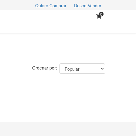
Quiero Comprar
Deseo Vender
0
Ordenar por: