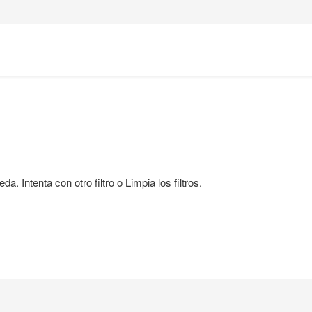
. Intenta con otro filtro o Limpia los filtros.