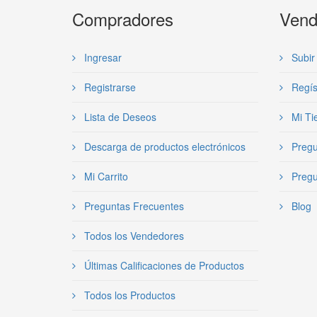
Compradores
Vend
Ingresar
Subir 
Registrarse
Regís
Lista de Deseos
Mi Ti
Descarga de productos electrónicos
Pregu
Mi Carrito
Pregu
Preguntas Frecuentes
Blog
Todos los Vendedores
Últimas Calificaciones de Productos
Todos los Productos