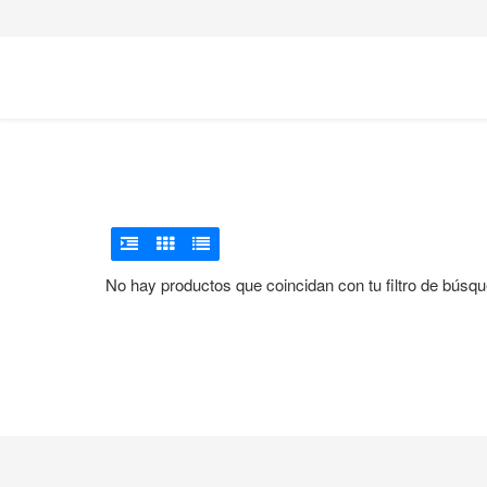
No hay productos que coincidan con tu filtro de búsqueda