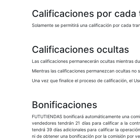
Calificaciones por cada
Solamente se permitirá una calificación por cada tra
Calificaciones ocultas
Las calificaciones permanecerán ocultas mientras dur
Mientras las calificaciones permanezcan ocultas no s
Una vez que finalice el proceso de calificación, el Us
Bonificaciones
FUTUTIENDAS bonificará automáticamente una comisió
vendedores tendrán 21 días para calificar a la cont
tendrá 39 días adicionales para calificar la operaci
ni de obtener una bonificación por la comisión por ve