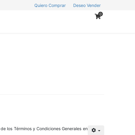
Quiero Comprar
Deseo Vender
0
 de los Términos y Condiciones Generales en