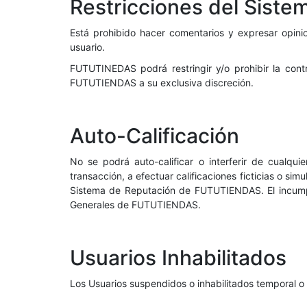
Restricciones del Siste
Está prohibido hacer comentarios y expresar opinio
usuario.
FUTUTINEDAS podrá restringir y/o prohibir la contr
FUTUTIENDAS a su exclusiva discreción.
Auto-Calificación
No se podrá auto-calificar o interferir de cualqu
transacción, a efectuar calificaciones ficticias o sim
Sistema de Reputación de FUTUTIENDAS. El incumpli
Generales de FUTUTIENDAS.
Usuarios Inhabilitados
Los Usuarios suspendidos o inhabilitados temporal 