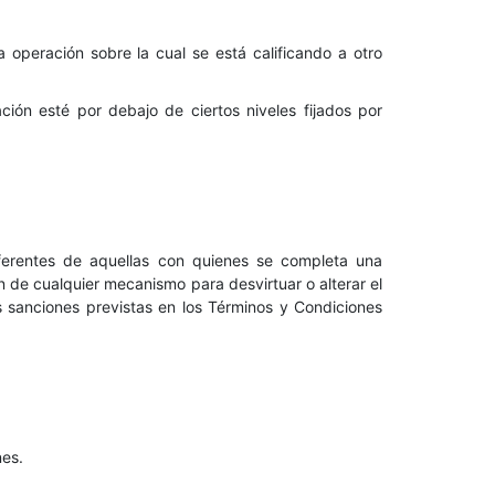
 operación sobre la cual se está calificando a otro
ción esté por debajo de ciertos niveles fijados por
diferentes de aquellas con quienes se completa una
ión de cualquier mecanismo para desvirtuar o alterar el
 sanciones previstas en los Términos y Condiciones
nes.