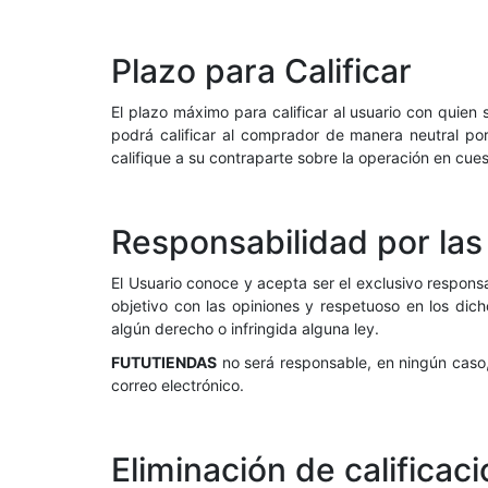
Plazo para Calificar
El plazo máximo para calificar al usuario con quien 
podrá calificar al comprador de manera neutral por
califique a su contraparte sobre la operación en cues
Responsabilidad por las 
El Usuario conoce y acepta ser el exclusivo respons
objetivo con las opiniones y respetuoso en los dic
algún derecho o infringida alguna ley.
FUTUTIENDAS
no será responsable, en ningún caso, 
correo electrónico.
Eliminación de calificac