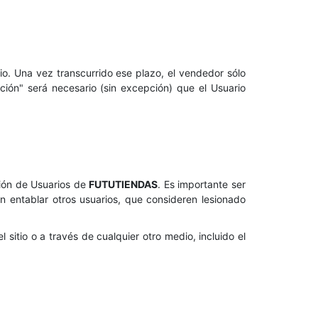
tio. Una vez transcurrido ese plazo, el vendedor sólo
ción" será necesario (sin excepción) que el Usuario
ción de Usuarios de
FUTUTIENDAS
. Es importante ser
n entablar otros usuarios, que consideren lesionado
sitio o a través de cualquier otro medio, incluido el