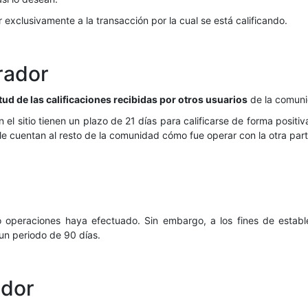
 exclusivamente a la transacción por la cual se está calificando.
rador
ud de las calificaciones recibidas por otros usuarios
de la comuni
el sitio tienen un plazo de 21 días para calificarse de forma positiv
 cuentan al resto de la comunidad cómo fue operar con la otra part
mo operaciones haya efectuado. Sin embargo, a los fines de establ
 un periodo de 90 días.
edor