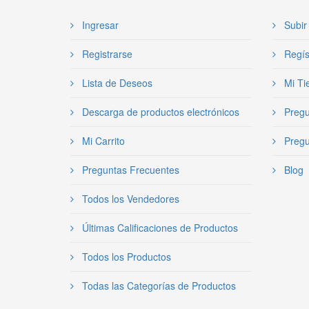
Ingresar
Subir 
Registrarse
Regís
Lista de Deseos
Mi Ti
Descarga de productos electrónicos
Pregu
Mi Carrito
Pregu
Preguntas Frecuentes
Blog
Todos los Vendedores
Últimas Calificaciones de Productos
Todos los Productos
Todas las Categorías de Productos