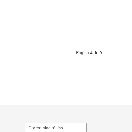
Página 4 de 9