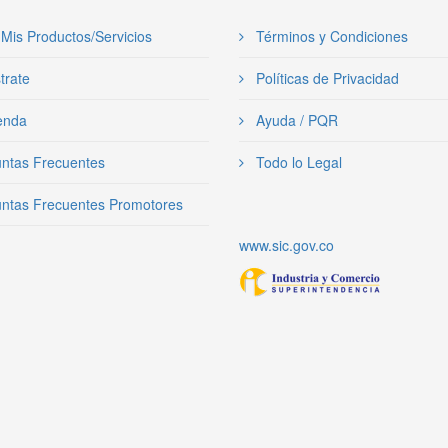
Mis Productos/Servicios
Términos y Condiciones
trate
Políticas de Privacidad
enda
Ayuda / PQR
ntas Frecuentes
Todo lo Legal
ntas Frecuentes Promotores
www.sic.gov.co