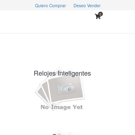
Quiero Comprar
Deseo Vender
0
Relojes Inteligentes