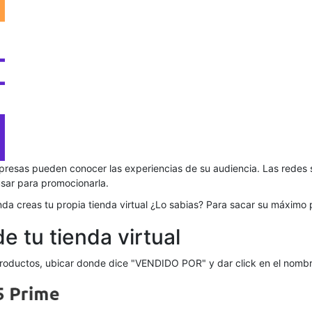
 empresas pueden conocer las experiencias de su audiencia. Las redes
sar para promocionarla.
a creas tu propia tienda virtual ¿Lo sabias? Para sacar su máximo
e tu tienda virtual
roductos, ubicar donde dice "VENDIDO POR" y dar click en el nombre