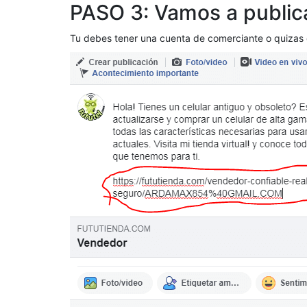
PASO 3: Vamos a public
Tu debes tener una cuenta de comerciante o quizas de 