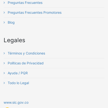
Preguntas Frecuentes
Preguntas Frecuentes Promotores
Blog
Legales
Términos y Condiciones
Políticas de Privacidad
Ayuda / PQR
Todo lo Legal
www.sic.gov.co