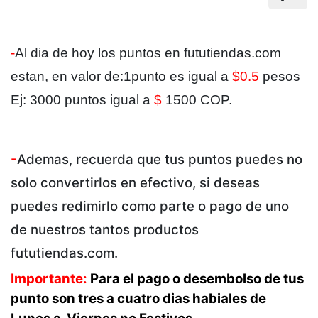
-
Al dia de hoy los puntos en fututiendas.com
estan, en valor de:1punto es igual a
$0.5
pesos
Ej: 3000 puntos igual a
$
1500 COP.
-
Ademas, recuerda que tus puntos puedes no
solo convertirlos en efectivo, si deseas
puedes redimirlo como parte o pago de uno
de nuestros tantos productos
fututien
das.com.
Importante:
Para el pago o desembolso de tus
punto son tres a cuatro dias habiales de