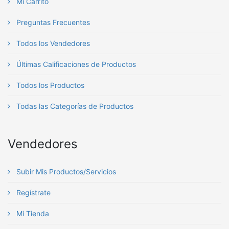
Mi Carrito
Preguntas Frecuentes
Todos los Vendedores
Últimas Calificaciones de Productos
Todos los Productos
Todas las Categorías de Productos
Vendedores
Subir Mis Productos/Servicios
Regístrate
Mi Tienda