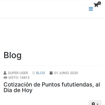
0
Blog
SUPER USER
BLOG
01 JUNIO 2020
VISTO: 14813
Cotización de Puntos fututiendas, al
Dia de Hoy