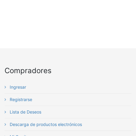
Compradores
Ingresar
Registrarse
Lista de Deseos
Descarga de productos electrónicos