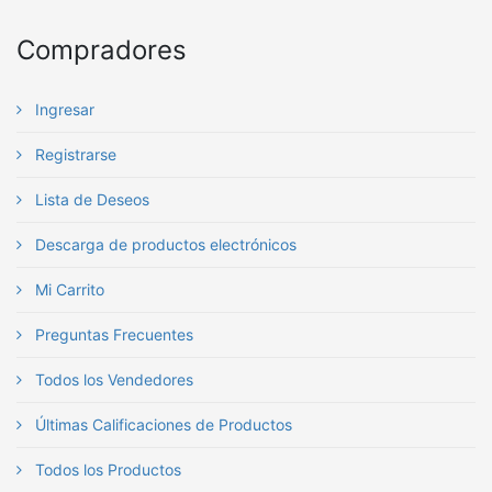
Compradores
Ingresar
Registrarse
Lista de Deseos
Descarga de productos electrónicos
Mi Carrito
Preguntas Frecuentes
Todos los Vendedores
Últimas Calificaciones de Productos
Todos los Productos