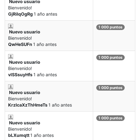
Nuevo usuario
Bienvenido!
GjRiIqOgRg
1 año antes
1 000 puntos
Nuevo usuario
Bienvenido!
QwHeSUFn
1 año antes
1 000 puntos
Nuevo usuario
Bienvenido!
vlSSsuyHfs
1 año antes
1 000 puntos
Nuevo usuario
Bienvenido!
KrzIcaXzThHmeTs
1 año antes
1 000 puntos
Nuevo usuario
Bienvenido!
bLXumqtt
1 año antes