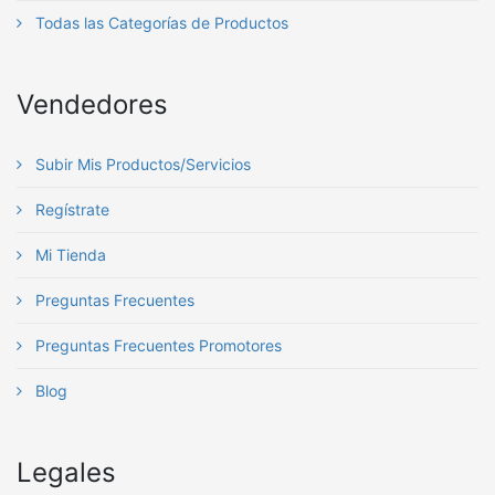
Todas las Categorías de Productos
Vendedores
Subir Mis Productos/Servicios
Regístrate
Mi Tienda
Preguntas Frecuentes
Preguntas Frecuentes Promotores
Blog
Legales