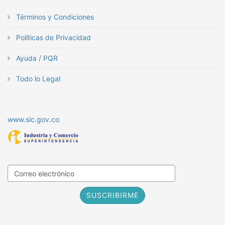
Términos y Condiciones
Políticas de Privacidad
Ayuda / PQR
Todo lo Legal
www.sic.gov.co