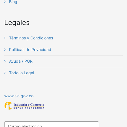
Blog
Legales
Términos y Condiciones
Políticas de Privacidad
Ayuda / PQR
Todo lo Legal
www.sic.gov.co