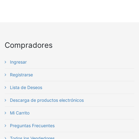
Compradores
Ingresar
Registrarse
Lista de Deseos
Descarga de productos electrónicos
Mi Carrito
Preguntas Frecuentes
Todos los Vendedores