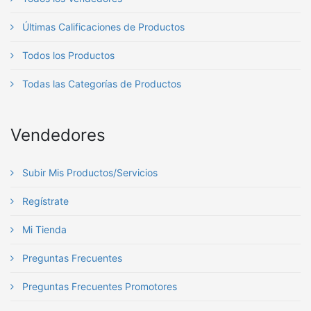
Últimas Calificaciones de Productos
Todos los Productos
Todas las Categorías de Productos
Vendedores
Subir Mis Productos/Servicios
Regístrate
Mi Tienda
Preguntas Frecuentes
Preguntas Frecuentes Promotores