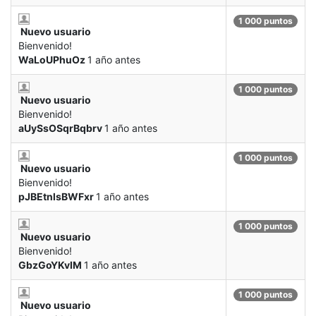
1 000 puntos
Nuevo usuario
Bienvenido!
WaLoUPhuOz
1 año antes
1 000 puntos
Nuevo usuario
Bienvenido!
aUySsOSqrBqbrv
1 año antes
1 000 puntos
Nuevo usuario
Bienvenido!
pJBEtnlsBWFxr
1 año antes
1 000 puntos
Nuevo usuario
Bienvenido!
GbzGoYKvIM
1 año antes
1 000 puntos
Nuevo usuario